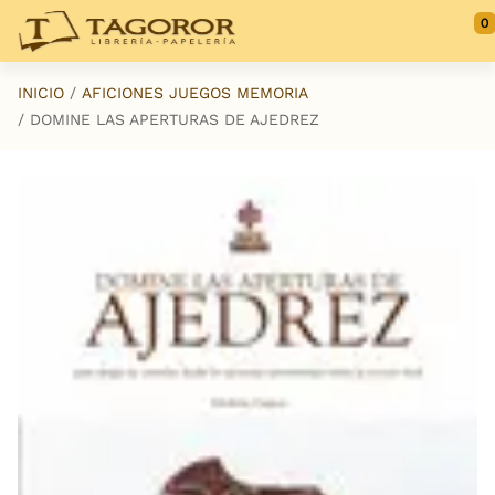
Saltar al contenido principal
0
INICIO
AFICIONES JUEGOS MEMORIA
DOMINE LAS APERTURAS DE AJEDREZ