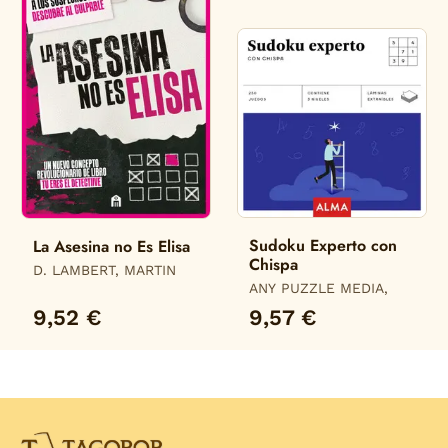
Sudoku Experto con
La Asesina no Es Elisa
Chispa
D. LAMBERT, MARTIN
ANY PUZZLE MEDIA,
9,52 €
9,57 €