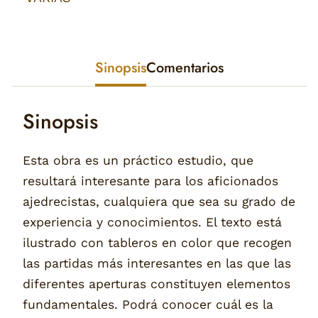
Sinopsis
Comentarios
Sinopsis
Esta obra es un práctico estudio, que
resultará interesante para los aficionados
ajedrecistas, cualquiera que sea su grado de
experiencia y conocimientos. El texto está
ilustrado con tableros en color que recogen
las partidas más interesantes en las que las
diferentes aperturas constituyen elementos
fundamentales. Podrá conocer cuál es la