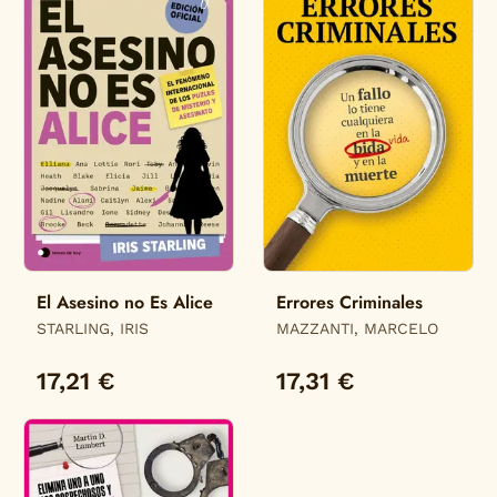
El Asesino no Es Alice
Errores Criminales
STARLING, IRIS
MAZZANTI, MARCELO
17,21 €
17,31 €