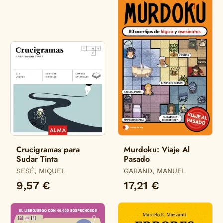
Crucigramas para
Murdoku: Viaje Al
Sudar Tinta
Pasado
SESÉ, MIQUEL
GARAND, MANUEL
9,57 €
17,21 €