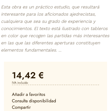
Esta obra es un práctico estudio, que resultará
interesante para los aficionados ajedrecistas,
cualquiera que sea su grado de experiencia y
conocimientos. El texto está ilustrado con tableros
en color que recogen las partidas más interesantes
en las que las diferentes aperturas constituyen
elementos fundamentales. ...
14,42 €
IVA incluido
Añadir a favoritos
Consulta disponibilidad
Compartir