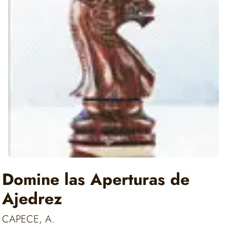
Domine las Aperturas de
Ajedrez
CAPECE, A.