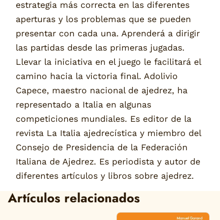
estrategia más correcta en las diferentes
aperturas y los problemas que se pueden
presentar con cada una. Aprenderá a dirigir
las partidas desde las primeras jugadas.
Llevar la iniciativa en el juego le facilitará el
camino hacia la victoria final. Adolivio
Capece, maestro nacional de ajedrez, ha
representado a Italia en algunas
competiciones mundiales. Es editor de la
revista La Italia ajedrecística y miembro del
Consejo de Presidencia de la Federación
Italiana de Ajedrez. Es periodista y autor de
diferentes artículos y libros sobre ajedrez.
Artículos relacionados