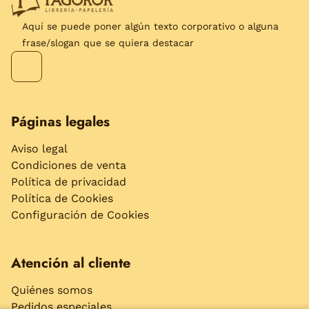
Aquí se puede poner algún texto corporativo o alguna
frase/slogan que se quiera destacar
Páginas legales
Aviso legal
Condiciones de venta
Política de privacidad
Política de Cookies
Configuración de Cookies
Atención al cliente
Quiénes somos
Pedidos especiales