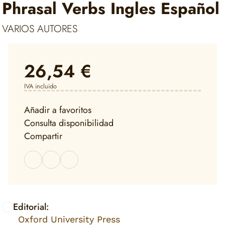
Phrasal Verbs Ingles Español
VARIOS AUTORES
26,54 €
IVA incluido
Añadir a favoritos
Consulta disponibilidad
Compartir
Editorial:
Oxford University Press