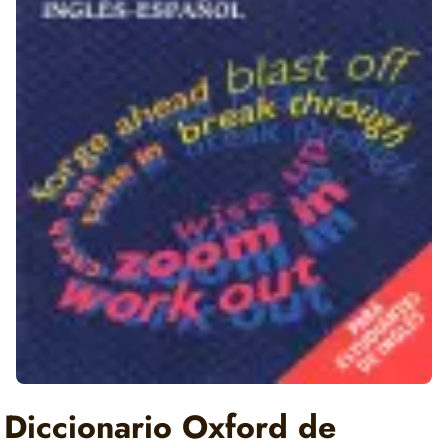
Diccionario Oxford de