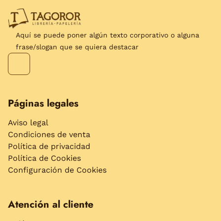
Aquí se puede poner algún texto corporativo o alguna
frase/slogan que se quiera destacar
Páginas legales
Aviso legal
Condiciones de venta
Política de privacidad
Política de Cookies
Configuración de Cookies
Atención al cliente