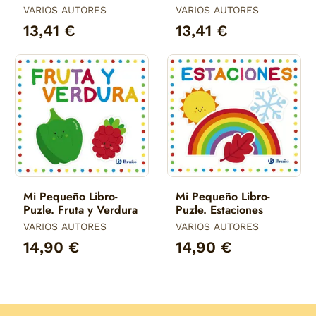
Bebes
VARIOS AUTORES
VARIOS AUTORES
13,41 €
13,41 €
Mi Pequeño Libro-
Mi Pequeño Libro-
Puzle. Fruta y Verdura
Puzle. Estaciones
VARIOS AUTORES
VARIOS AUTORES
14,90 €
14,90 €