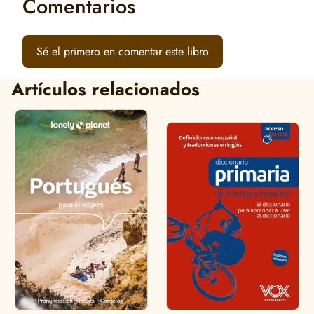
Comentarios
Sé el primero en comentar este libro
Artículos relacionados