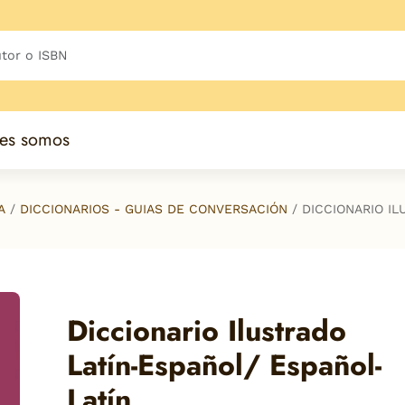
es somos
A
DICCIONARIOS - GUIAS DE CONVERSACIÓN
DICCIONARIO IL
Diccionario Ilustrado
Latín-Español/ Español-
Latín