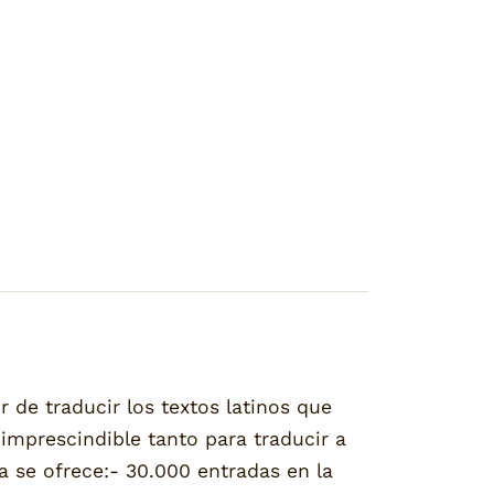
 de traducir los textos latinos que
 imprescindible tanto para traducir a
a se ofrece:- 30.000 entradas en la