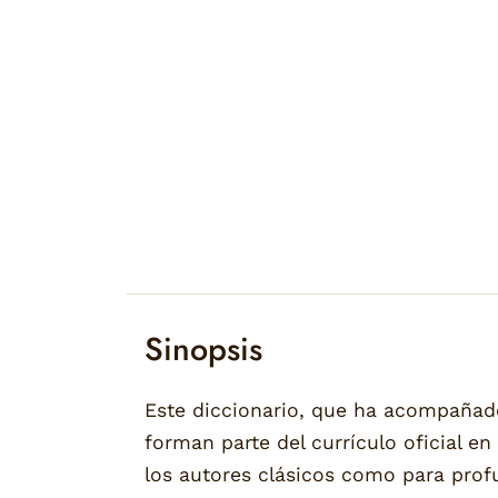
Sinopsis
Este diccionario, que ha acompañado 
forman parte del currículo oficial en
los autores clásicos como para profu