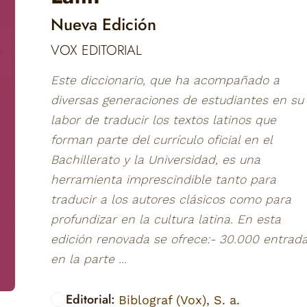
Nueva Edición
VOX EDITORIAL
Este diccionario, que ha acompañado a
diversas generaciones de estudiantes en su
labor de traducir los textos latinos que
forman parte del currículo oficial en el
Bachillerato y la Universidad, es una
herramienta imprescindible tanto para
traducir a los autores clásicos como para
profundizar en la cultura latina. En esta
edición renovada se ofrece:- 30.000 entrad
en la parte ...
Editorial:
Biblograf (Vox), S. a.