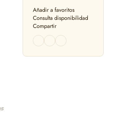
Añadir a favoritos
Consulta disponibilidad
Compartir
as