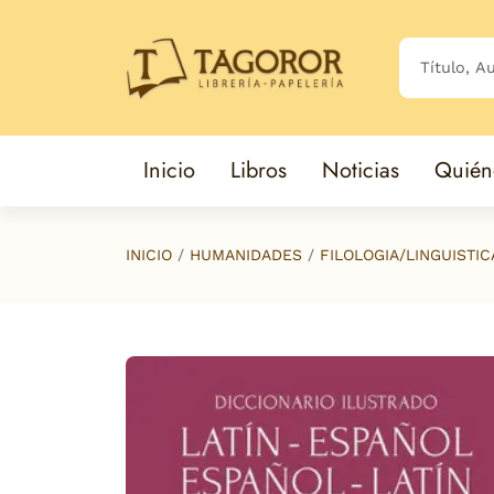
Saltar al contenido principal
Inicio
Libros
Noticias
Quién
INICIO
HUMANIDADES
FILOLOGIA/LINGUISTIC