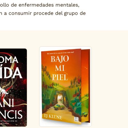
rollo de enfermedades mentales,
ón a consumir procede del grupo de