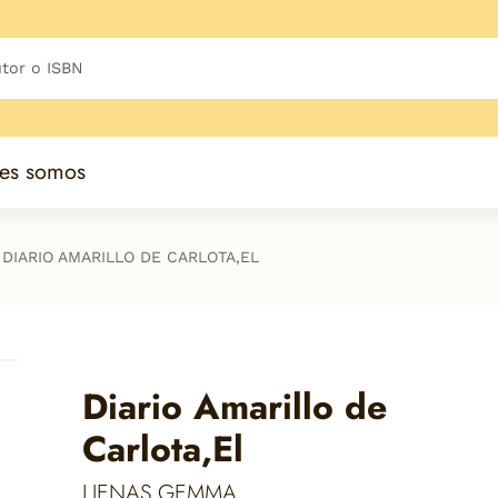
es somos
DIARIO AMARILLO DE CARLOTA,EL
Diario Amarillo de
Carlota,El
LIENAS,GEMMA