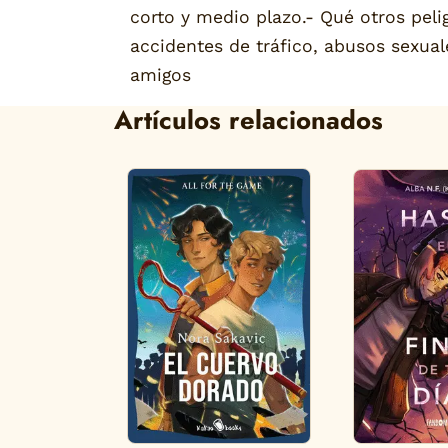
corto y medio plazo.- Qué otros pel
accidentes de tráfico, abusos sexua
amigos
Artículos relacionados