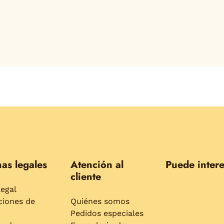
as legales
Atención al
Puede intere
cliente
legal
ciones de
Quiénes somos
Pedidos especiales