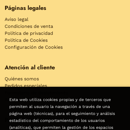
Páginas legales
Aviso legal
Condiciones de venta
Política de privacidad
Política de Cookies
Configuración de Cookies
Atención al cliente
Quiénes somos
Pedidos especiales
Formulario de desistimiento
Accesibilidad
Esta web utiliza cookies propias y de terceros que
permiten al usuario la navegación a través de una
página web (técnicas), para el seguimiento y análisis
Puede interesarte
estadístico del comportamiento de los usuarios
(analíticas), que permiten la gestión de los espacios