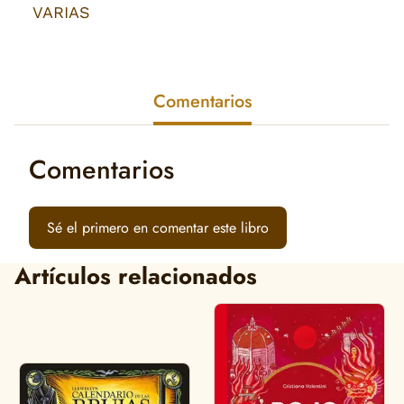
VARIAS
Comentarios
Comentarios
Sé el primero en comentar este libro
Artículos relacionados