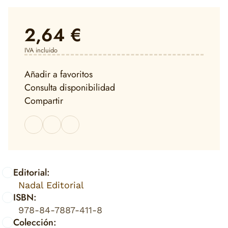
2,64 €
IVA incluido
Añadir a favoritos
Consulta disponibilidad
Compartir
Editorial:
Nadal Editorial
ISBN:
978-84-7887-411-8
Colección: