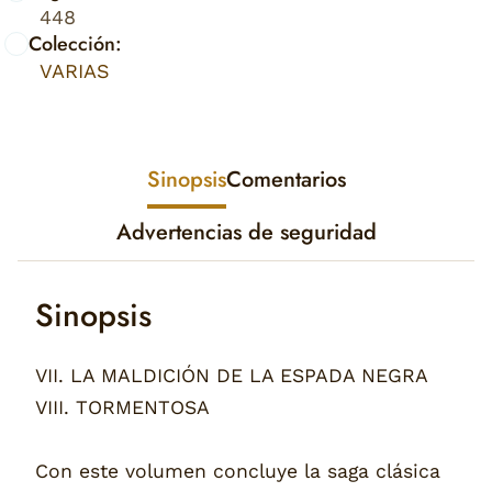
448
Colección:
VARIAS
Sinopsis
Comentarios
Advertencias de seguridad
Sinopsis
VII. LA MALDICIÓN DE LA ESPADA NEGRA
VIII. TORMENTOSA
Con este volumen concluye la saga clásica