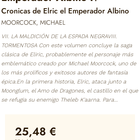
Cronicas de Elric el Emperador Albino
MOORCOCK, MICHAEL
VII. LA MALDICIÓN DE LA ESPADA NEGRAVIII.
TORMENTOSA Con este volumen concluye la saga
clásica de Eliric, probablemente el personaje más
emblemático creado por Michael Moorcock, uno de
los más prolíficos y exitosos autores de fantasía
épica.En la primera historia, Elric, ataca junto a
Moonglum, el Amo de Dragones, el castillo en el que
se refugia su enemigo Theleb K'aarna. Para...
25,48 €