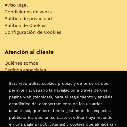
Aviso legal
Condiciones de venta
Política de privacidad
Política de Cookies
Configuración de Cookies
Atención al cliente
Quiénes somos
Pedidos especiales
Formulario de desistimiento
Accesibilidad
Esta web utiliza cookies propias y de terceros que
permiten al usuario la navegación a través de una
página web (técnicas), para el seguimiento y análisis
Puede interesarte
estadístico del comportamiento de los usuarios
(analíticas), que permiten la gestión de los espacios
publicitarios que, en su caso, el editor haya incluido
en una página (publicitarias) y cookies que almacenan