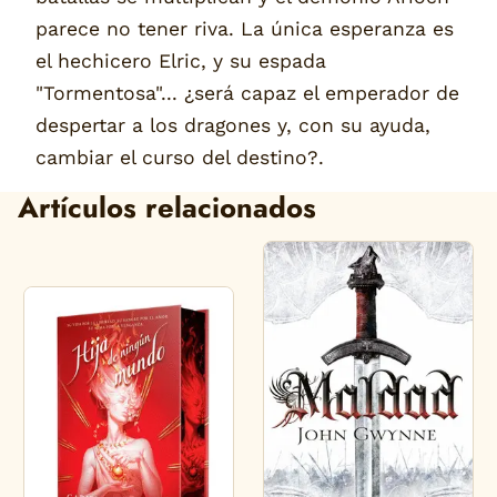
parece no tener riva. La única esperanza es
el hechicero Elric, y su espada
"Tormentosa"... ¿será capaz el emperador de
despertar a los dragones y, con su ayuda,
cambiar el curso del destino?.
Artículos relacionados