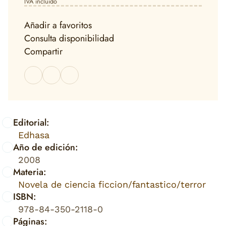
IVA incluido
Añadir a favoritos
Consulta disponibilidad
Compartir
Editorial:
Edhasa
Año de edición:
2008
Materia:
Novela de ciencia ficcion/fantastico/terror
ISBN:
978-84-350-2118-0
Páginas: