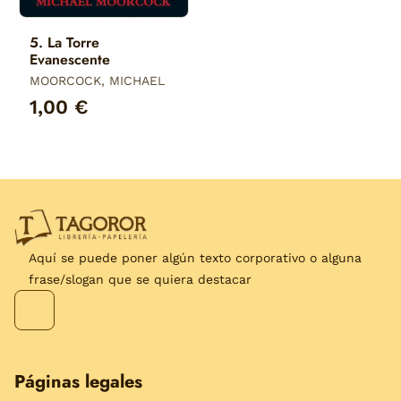
5. La Torre
Evanescente
MOORCOCK, MICHAEL
1,00 €
Aquí se puede poner algún texto corporativo o alguna
frase/slogan que se quiera destacar
Páginas legales