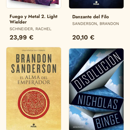
Fuego y Metal 2. Light
Danzante del Filo
Wielder
SANDERSON, BRANDON
SCHNEIDER, RACHEL
23,99 €
20,10 €