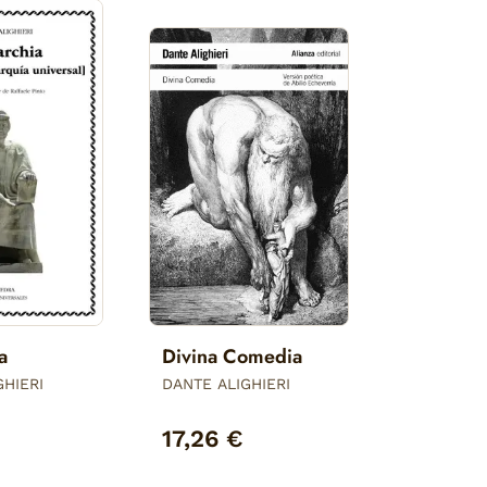
a
Divina Comedia
GHIERI
DANTE ALIGHIERI
17,26 €