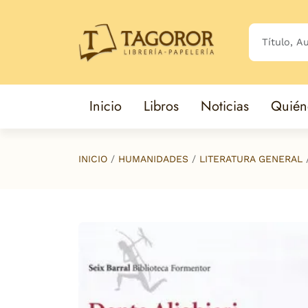
Saltar al contenido principal
Inicio
Libros
Noticias
Quién
INICIO
HUMANIDADES
LITERATURA GENERAL