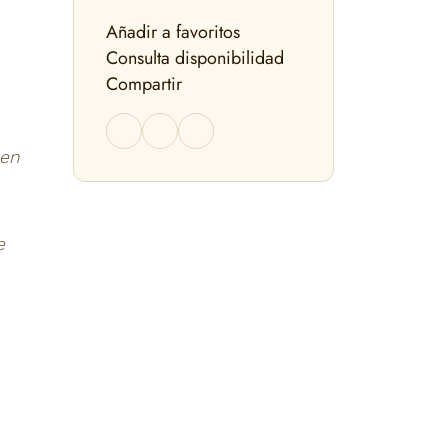
Añadir a favoritos
Consulta disponibilidad
Compartir
 en
e