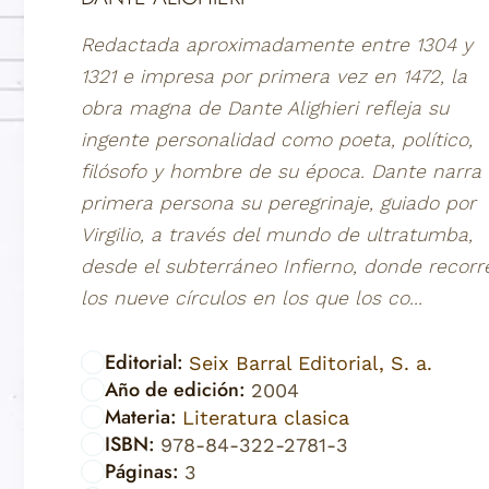
Redactada aproximadamente entre 1304 y
1321 e impresa por primera vez en 1472, la
obra magna de Dante Alighieri refleja su
ingente personalidad como poeta, político,
filósofo y hombre de su época. Dante narra
primera persona su peregrinaje, guiado por
Virgilio, a través del mundo de ultratumba,
desde el subterráneo Infierno, donde recorr
los nueve círculos en los que los co...
Editorial:
Seix Barral Editorial, S. a.
Año de edición:
2004
Materia:
Literatura clasica
ISBN:
978-84-322-2781-3
Páginas:
3