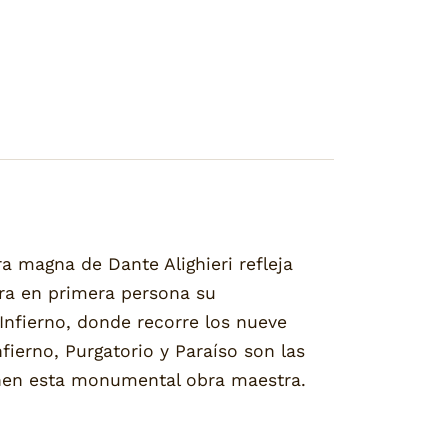
 magna de Dante Alighieri refleja
rra en primera persona su
 Infierno, donde recorre los nueve
fierno, Purgatorio y Paraíso son las
onen esta monumental obra maestra.