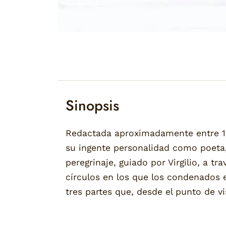
Sinopsis
Redactada aproximadamente entre 130
su ingente personalidad como poeta,
peregrinaje, guiado por Virgilio, a 
círculos en los que los condenados ex
tres partes que, desde el punto de 