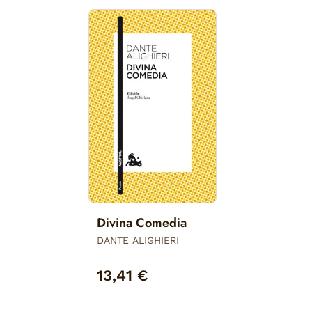
Divina Comedia
DANTE ALIGHIERI
13,41 €