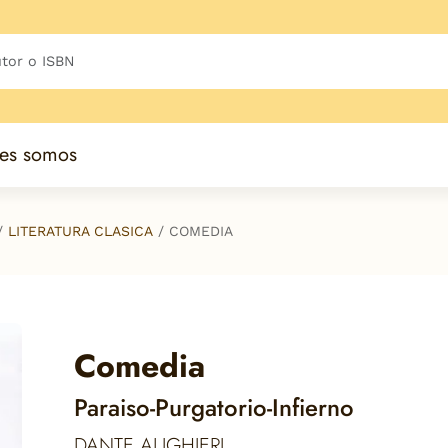
es somos
LITERATURA CLASICA
COMEDIA
Comedia
Paraiso-Purgatorio-Infierno
DANTE ALIGHIERI