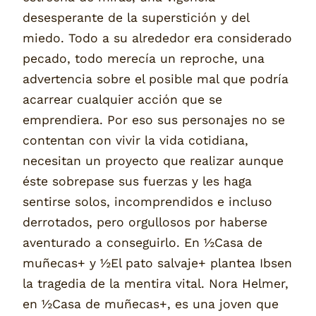
desesperante de la superstición y del
miedo. Todo a su alrededor era considerado
pecado, todo merecía un reproche, una
advertencia sobre el posible mal que podría
acarrear cualquier acción que se
emprendiera. Por eso sus personajes no se
contentan con vivir la vida cotidiana,
necesitan un proyecto que realizar aunque
éste sobrepase sus fuerzas y les haga
sentirse solos, incomprendidos e incluso
derrotados, pero orgullosos por haberse
aventurado a conseguirlo. En ½Casa de
muñecas+ y ½El pato salvaje+ plantea Ibsen
la tragedia de la mentira vital. Nora Helmer,
en ½Casa de muñecas+, es una joven que