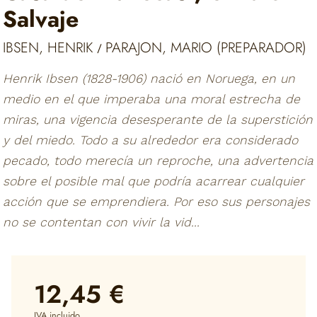
Salvaje
IBSEN, HENRIK
PARAJON, MARIO (PREPARADOR)
/
Henrik Ibsen (1828-1906) nació en Noruega, en un
medio en el que imperaba una moral estrecha de
miras, una vigencia desesperante de la superstición
y del miedo. Todo a su alrededor era considerado
pecado, todo merecía un reproche, una advertencia
sobre el posible mal que podría acarrear cualquier
acción que se emprendiera. Por eso sus personajes
no se contentan con vivir la vid...
12,45 €
IVA incluido