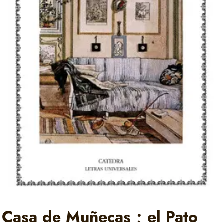
Casa de Muñecas ; el Pato