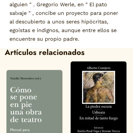
alguien " . Gregorio Werle, en " El pato
salvaje " , concibe un proyecto para poner
al descubierto a unos seres hipócritas,
egoístas e indignos, aunque entre ellos se
encuentre su propio padre.
Artículos relacionados