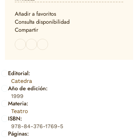
Añadir a favoritos
Consulta disponibilidad
Compartir
Editorial:
Catedra
Año de edición:
1999
Materia:
Teatro
ISBN:
978-84-376-1769-5
Páginas: