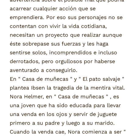
acarrear cualquier acción que se
emprendiera. Por eso sus personajes no se
contentan con vivir la vida cotidiana,
necesitan un proyecto que realizar aunque
éste sobrepase sus fuerzas y les haga
sentirse solos, incomprendidos e incluso
derrotados, pero orgullosos por haberse
aventurado a conseguirlo.
En " Casa de muñecas " y " El pato salvaje "
plantea Ibsen la tragedia de la mentira vital.
Nora Helmer, en " Casa de muñecas " , es
una joven que ha sido educada para llevar
una venda en los ojos y servir de juguete
primero a su padre y luego a su marido.
Cuando la venda cae, Nora comienza a ser "