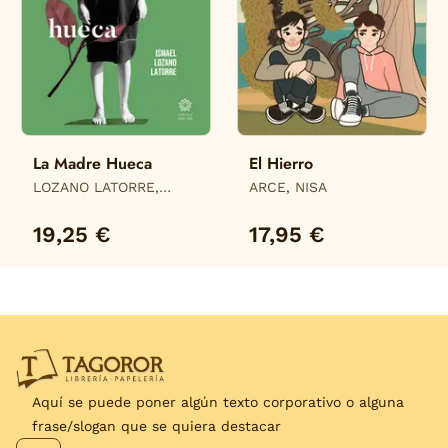
La Madre Hueca
El Hierro
LOZANO LATORRE,
ARCE, NISA
ISMAEL
19,25 €
17,95 €
Aquí se puede poner algún texto corporativo o alguna
frase/slogan que se quiera destacar