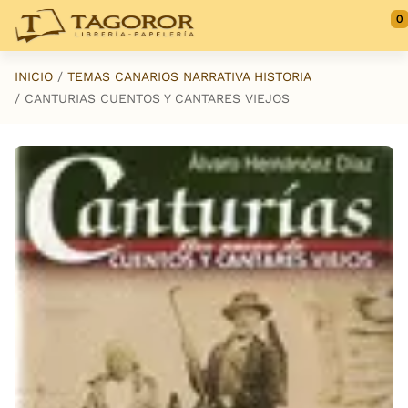
Saltar al contenido principal
0
INICIO
TEMAS CANARIOS NARRATIVA HISTORIA
CANTURIAS CUENTOS Y CANTARES VIEJOS