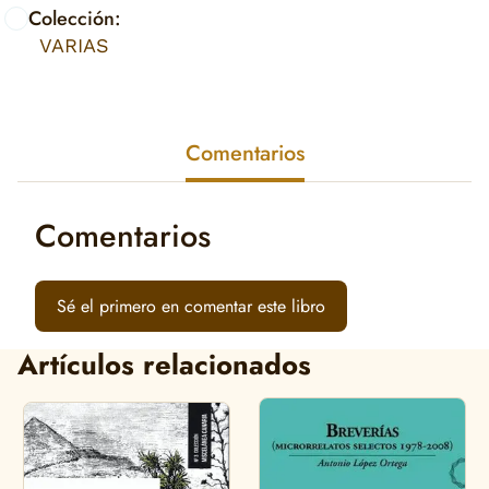
Colección:
VARIAS
Comentarios
Comentarios
Sé el primero en comentar este libro
Artículos relacionados