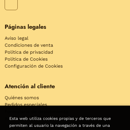
Páginas legales
Aviso legal
Condiciones de venta
Política de privacidad
Política de Cookies
Configuración de Cookies
Atención al cliente
Quiénes somos
Pedidos especiales
Formulario de desistimiento
Accesibilidad
Esta web utiliza cookies propias y de terceros que
permiten al usuario la navegación a través de una