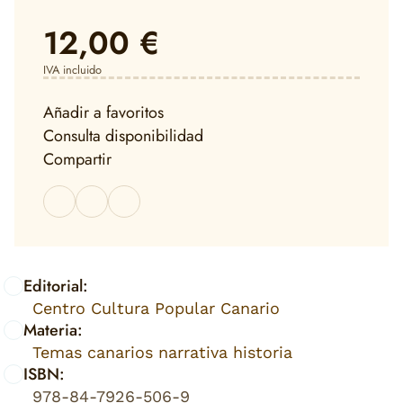
12,00 €
IVA incluido
Añadir a favoritos
Consulta disponibilidad
Compartir
Editorial:
Centro Cultura Popular Canario
Materia:
Temas canarios narrativa historia
ISBN:
978-84-7926-506-9