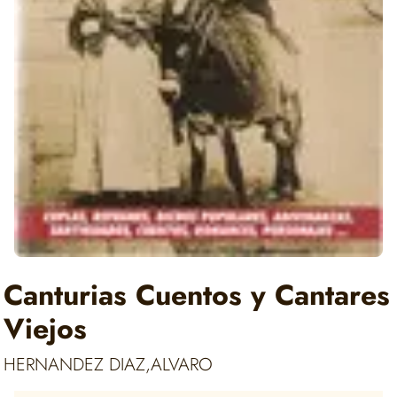
Canturias Cuentos y Cantares
Viejos
HERNANDEZ DIAZ,ALVARO