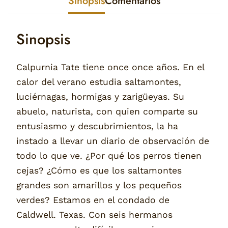
Sinopsis
Comentarios
Sinopsis
Calpurnia Tate tiene once once años. En el
calor del verano estudia saltamontes,
luciérnagas, hormigas y zarigüeyas. Su
abuelo, naturista, con quien comparte su
entusiasmo y descubrimientos, la ha
instado a llevar un diario de observación de
todo lo que ve. ¿Por qué los perros tienen
cejas? ¿Cómo es que los saltamontes
grandes son amarillos y los pequeños
verdes? Estamos en el condado de
Caldwell. Texas. Con seis hermanos