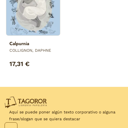
Calpurnia
COLLIGNON, DAPHNE
17,31 €
Aquí se puede poner algún texto corporativo o alguna
frase/slogan que se quiera destacar