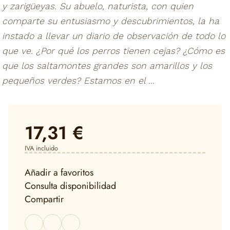
y zarigüeyas. Su abuelo, naturista, con quien
comparte su entusiasmo y descubrimientos, la ha
instado a llevar un diario de observación de todo lo
que ve. ¿Por qué los perros tienen cejas? ¿Cómo es
que los saltamontes grandes son amarillos y los
pequeños verdes? Estamos en el ...
17,31 €
IVA incluido
Añadir a favoritos
Consulta disponibilidad
Compartir