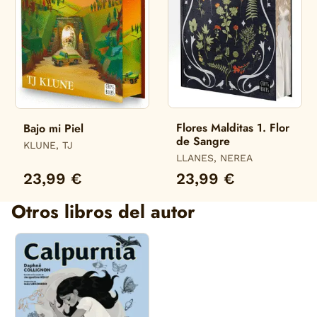
Flores Malditas 1. Flor
Bajo mi Piel
de Sangre
KLUNE, TJ
LLANES, NEREA
23,99 €
23,99 €
Otros libros del autor