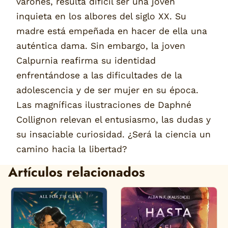
varones, resulta difícil ser una joven
inquieta en los albores del siglo XX. Su
madre está empeñada en hacer de ella una
auténtica dama. Sin embargo, la joven
Calpurnia reafirma su identidad
enfrentándose a las dificultades de la
adolescencia y de ser mujer en su época.
Las magníficas ilustraciones de Daphné
Collignon relevan el entusiasmo, las dudas y
su insaciable curiosidad. ¿Será la ciencia un
camino hacia la libertad?
Artículos relacionados