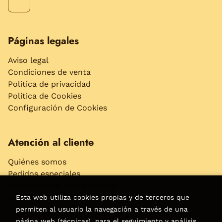
Páginas legales
Aviso legal
Condiciones de venta
Política de privacidad
Política de Cookies
Configuración de Cookies
Atención al cliente
Quiénes somos
Pedidos especiales
Formulario de desistimiento
Accesibilidad
Esta web utiliza cookies propias y de terceros que
permiten al usuario la navegación a través de una
página web (técnicas), para el seguimiento y análisis