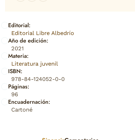
Editorial:
Editorial Libre Albedrío
Año de edición:
2021
Materia:
Literatura juvenil
ISBN:
978-84-124052-0-0
Páginas:
96
Encuadernación:
Cartoné