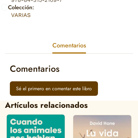
Colección:
VARIAS
Comentarios
Comentarios
Sé el primero en comentar este libro
Artículos relacionados