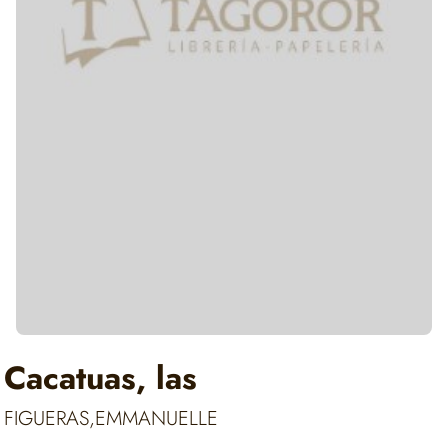
Cacatuas, las
FIGUERAS,EMMANUELLE