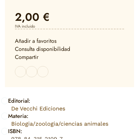
2,00 €
IVA incluido
Añadir a favoritos
Consulta disponibilidad
Compartir
Editorial:
De Vecchi Ediciones
Materia:
Biologia/zoologia/ciencias animales
ISBN:
978-84-315-2109-7