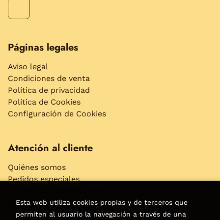
Páginas legales
Aviso legal
Condiciones de venta
Política de privacidad
Política de Cookies
Configuración de Cookies
Atención al cliente
Quiénes somos
Pedidos especiales
Formulario de desistimiento
Accesibilidad
Esta web utiliza cookies propias y de terceros que
permiten al usuario la navegación a través de una