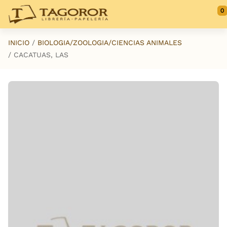
Saltar al contenido principal
0
INICIO
BIOLOGIA/ZOOLOGIA/CIENCIAS ANIMALES
CACATUAS, LAS