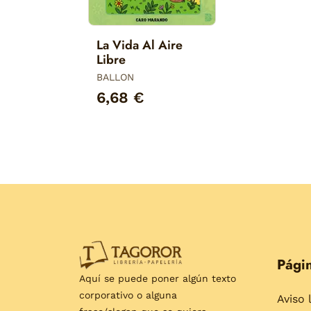
La Vida Al Aire
Libre
BALLON
6,68 €
Págin
Aquí se puede poner algún texto
corporativo o alguna
Aviso 