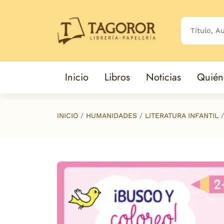
Saltar al contenido principal
Inicio
Libros
Noticias
Quién
INICIO
HUMANIDADES
LITERATURA INFANTIL