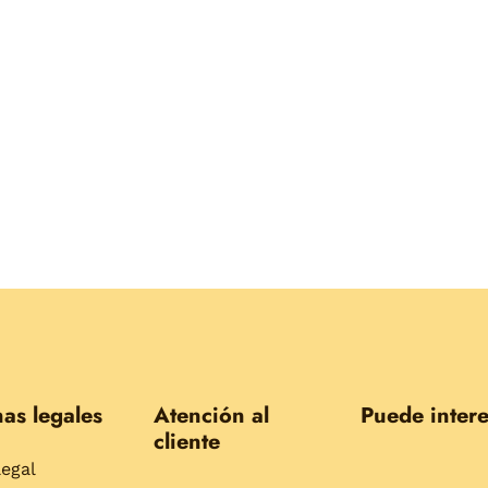
as legales
Atención al
Puede intere
cliente
legal