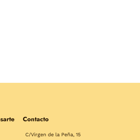
sarte
Contacto
C/Virgen de la Peña, 15