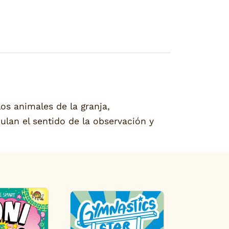
os animales de la granja,
ulan el sentido de la observación y