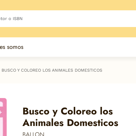
es somos
BUSCO Y COLOREO LOS ANIMALES DOMESTICOS
Busco y Coloreo los
Animales Domesticos
BALLON