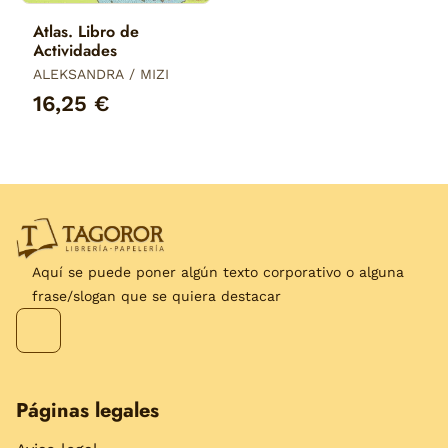
Atlas. Libro de
Actividades
ALEKSANDRA / MIZI
16,25 €
Aquí se puede poner algún texto corporativo o alguna
frase/slogan que se quiera destacar
Páginas legales