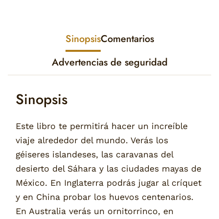
Sinopsis
Comentarios
Advertencias de seguridad
Sinopsis
Este libro te permitirá hacer un increíble
viaje alrededor del mundo. Verás los
géiseres islandeses, las caravanas del
desierto del Sáhara y las ciudades mayas de
México. En Inglaterra podrás jugar al críquet
y en China probar los huevos centenarios.
En Australia verás un ornitorrinco, en