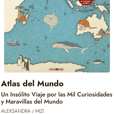
Atlas del Mundo
Un Insólito Viaje por las Mil Curiosidades
y Maravillas del Mundo
ALEKSANDRA
MIZI
/