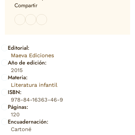
Compartir
Editorial:
Maeva Ediciones
Año de edición:
2015
Materia:
Literatura infantil
ISBN:
978-84-16363-46-9
Páginas:
120
Encuadernación:
Cartoné