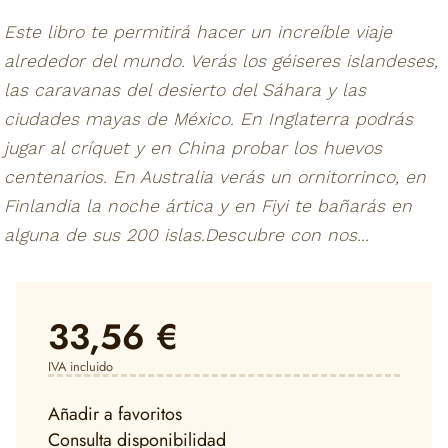
Este libro te permitirá hacer un increíble viaje
alrededor del mundo. Verás los géiseres islandeses,
las caravanas del desierto del Sáhara y las
ciudades mayas de México. En Inglaterra podrás
jugar al críquet y en China probar los huevos
centenarios. En Australia verás un ornitorrinco, en
Finlandia la noche ártica y en Fiyi te bañarás en
alguna de sus 200 islas.Descubre con nos...
33,56 €
IVA incluido
Añadir a favoritos
Consulta disponibilidad