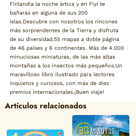
Finlandia la noche ártica y en Fiyi te
bañarás en alguna de sus 200
islas.Descubre con nosotros los rincones
más sorprendentes de la Tierra y disfruta
de su diversidad.55 mapas a doble página
de 46 países y 6 continentes. Más de 4.000
minuciosas miniaturas, de las más altas
montañas a los insectos más pequeños.Un
maravilloso libro ilustrado para lectores
inquietos y curiosos, con más de diez
premios internacionales.¡Buen viaje!
Artículos relacionados