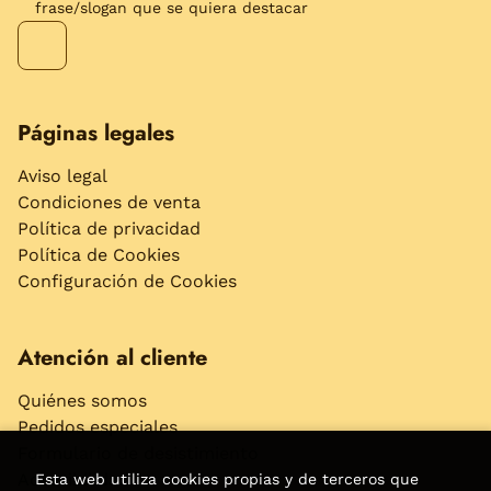
frase/slogan que se quiera destacar
Páginas legales
Aviso legal
Condiciones de venta
Política de privacidad
Política de Cookies
Configuración de Cookies
Atención al cliente
Quiénes somos
Pedidos especiales
Formulario de desistimiento
Accesibilidad
Esta web utiliza cookies propias y de terceros que