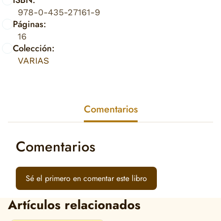
978-0-435-27161-9
Páginas:
16
Colección:
VARIAS
Comentarios
Comentarios
Sé el primero en comentar este libro
Artículos relacionados