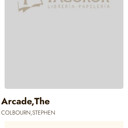
Arcade,The
COLBOURN,STEPHEN