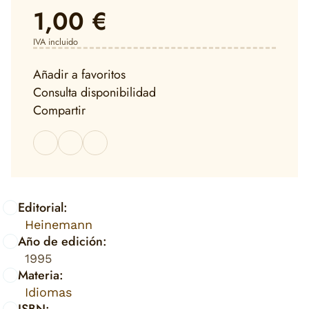
1,00 €
IVA incluido
Añadir a favoritos
Consulta disponibilidad
Compartir
Editorial:
Heinemann
Año de edición:
1995
Materia:
Idiomas
ISBN: