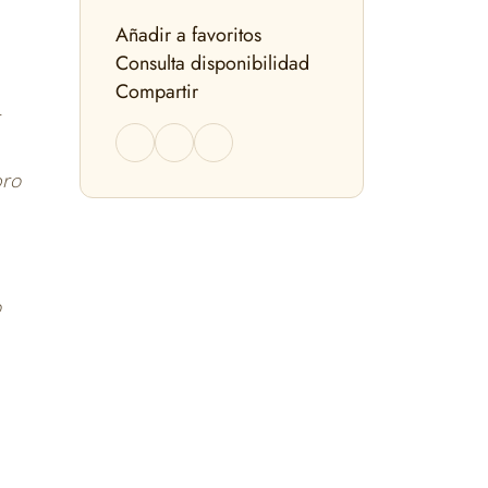
Añadir a favoritos
Consulta disponibilidad
Compartir
bro
o