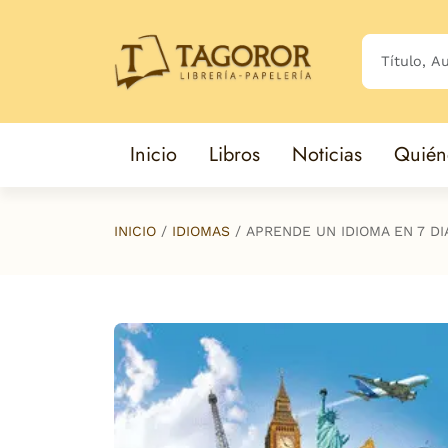
Saltar al contenido principal
Inicio
Libros
Noticias
Quién
INICIO
IDIOMAS
APRENDE UN IDIOMA EN 7 DI