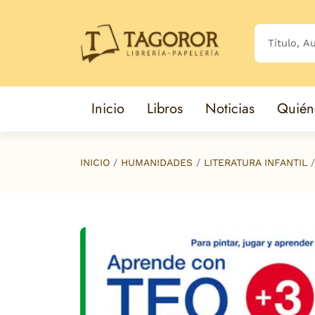
Saltar al contenido principal
Inicio
Libros
Noticias
Quién
INICIO
HUMANIDADES
LITERATURA INFANTIL