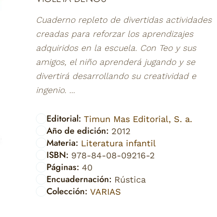
Cuaderno repleto de divertidas actividades
creadas para reforzar los aprendizajes
adquiridos en la escuela. Con Teo y sus
amigos, el niño aprenderá jugando y se
divertirá desarrollando su creatividad e
ingenio. ...
Editorial:
Timun Mas Editorial, S. a.
Año de edición:
2012
Materia:
Literatura infantil
ISBN:
978-84-08-09216-2
Páginas:
40
Encuadernación:
Rústica
Colección:
VARIAS