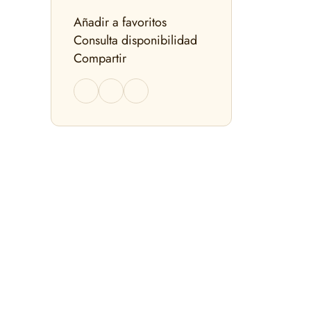
Añadir a favoritos
Consulta disponibilidad
Compartir