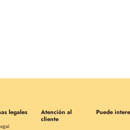
as legales
Atención al
Puede intere
cliente
legal