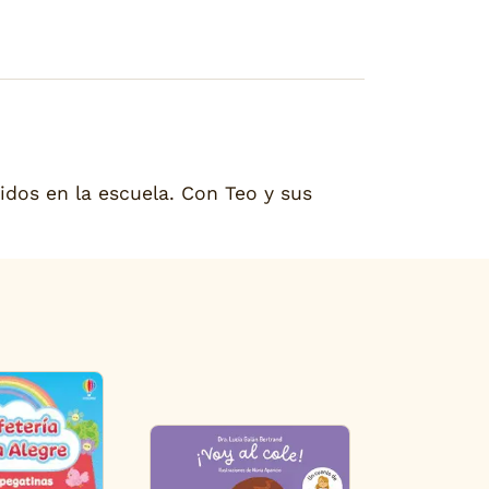
idos en la escuela. Con Teo y sus