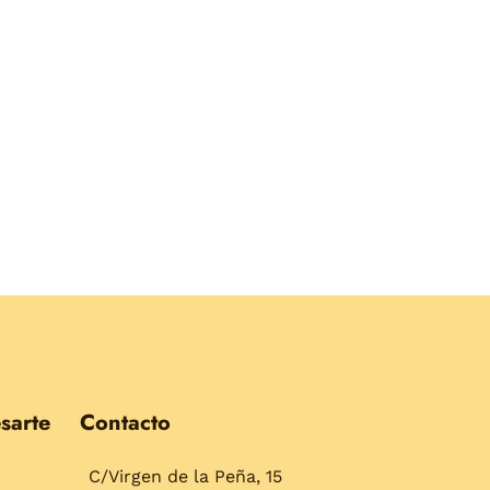
sarte
Contacto
C/Virgen de la Peña, 15