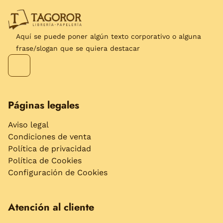
Aquí se puede poner algún texto corporativo o alguna
frase/slogan que se quiera destacar
Páginas legales
Aviso legal
Condiciones de venta
Política de privacidad
Política de Cookies
Configuración de Cookies
Atención al cliente