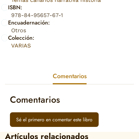
ISBN:
978-84-95657-67-1
Encuadernación:
Otros
Colección:
VARIAS
Comentarios
Comentarios
Sé el primero en comentar este libro
Artículos relacionados