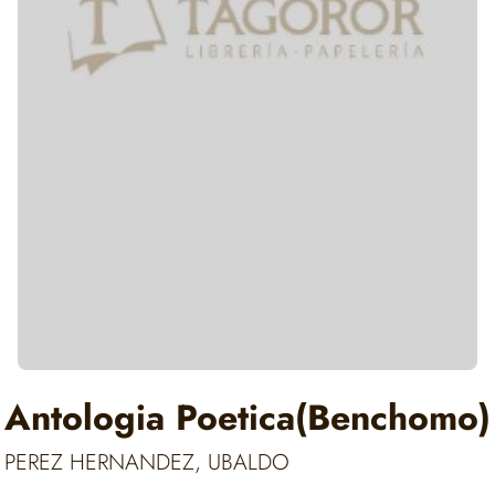
Antologia Poetica(Benchomo)
PEREZ HERNANDEZ, UBALDO