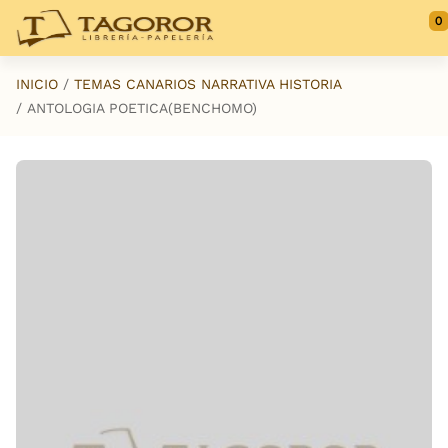
Saltar al contenido principal
0
INICIO
TEMAS CANARIOS NARRATIVA HISTORIA
ANTOLOGIA POETICA(BENCHOMO)