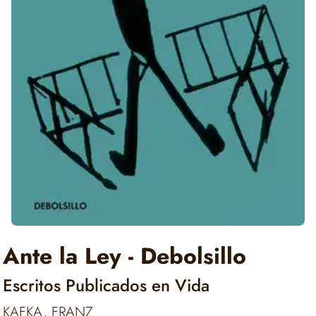
Ante la Ley - Debolsillo
Escritos Publicados en Vida
KAFKA, FRANZ