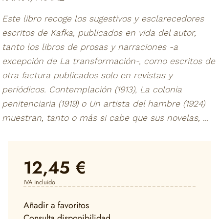
Este libro recoge los sugestivos y esclarecedores
escritos de Kafka, publicados en vida del autor,
tanto los libros de prosas y narraciones -a
excepción de La transformación-, como escritos de
otra factura publicados solo en revistas y
periódicos. Contemplación (1913), La colonia
penitenciaria (1919) o Un artista del hambre (1924)
muestran, tanto o más si cabe que sus novelas, ...
12,45 €
IVA incluido
Añadir a favoritos
Consulta disponibilidad