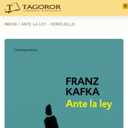
Saltar al contenido principal
0
INICIO
ANTE LA LEY - DEBOLSILLO