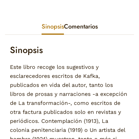
Sinopsis
Comentarios
Sinopsis
Este libro recoge los sugestivos y
esclarecedores escritos de Kafka,
publicados en vida del autor, tanto los
libros de prosas y narraciones -a excepción
de La transformación-, como escritos de
otra factura publicados solo en revistas y
periódicos. Contemplación (1913), La
colonia penitenciaria (1919) o Un artista del