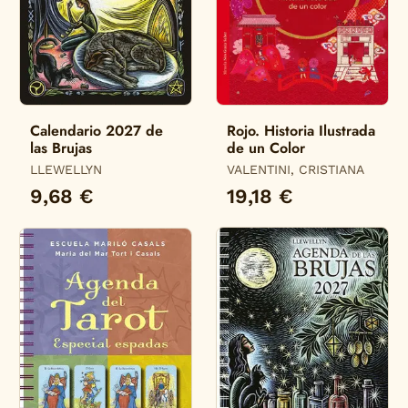
Calendario 2027 de
Rojo. Historia Ilustrada
las Brujas
de un Color
LLEWELLYN
VALENTINI, CRISTIANA
9,68 €
19,18 €