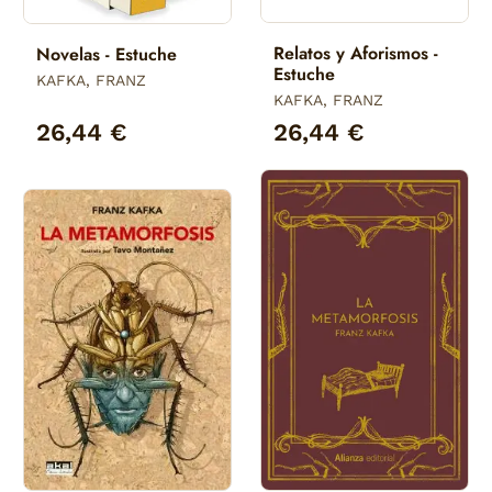
Relatos y Aforismos -
Novelas - Estuche
Estuche
KAFKA, FRANZ
KAFKA, FRANZ
26,44 €
26,44 €