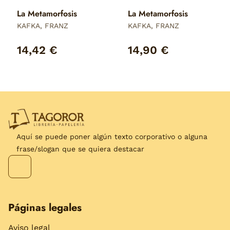
La Metamorfosis
La Metamorfosis
KAFKA, FRANZ
KAFKA, FRANZ
14,42 €
14,90 €
Aquí se puede poner algún texto corporativo o alguna
frase/slogan que se quiera destacar
Páginas legales
Aviso legal