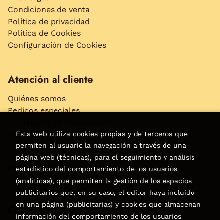
Condiciones de venta
Política de privacidad
Política de Cookies
Configuración de Cookies
Atención al cliente
Quiénes somos
Pedidos especiales
Formulario de desistimiento
Accesibilidad
Esta web utiliza cookies propias y de terceros que
permiten al usuario la navegación a través de una
página web (técnicas), para el seguimiento y análisis
Puede interesarte
estadístico del comportamiento de los usuarios
(analíticas), que permiten la gestión de los espacios
publicitarios que, en su caso, el editor haya incluido
en una página (publicitarias) y cookies que almacenan
Contacto
información del comportamiento de los usuarios