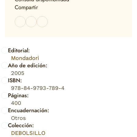
Compartir
Editorial:
Mondadori
Año de edición:
2005
ISBN:
978-84-9793-789-4
Páginas:
400
Encuadernación:
Otros
Colección:
DEBOLSILLO