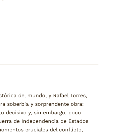
stórica del mundo, y Rafael Torres,
bra soberbia y sorprendente obra:
o decisivo y, sin embargo, poco
guerra de Independencia de Estados
momentos cruciales del conflicto,