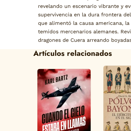
revelando un escenario vibrante y e
supervivencia en la dura frontera del
que alimentó la causa americana, la 
temidos mercenarios alemanes. Revi
dragones de Cuera arreando boyadas
Artículos relacionados