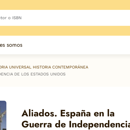
es somos
TORIA UNIVERSAL HISTORIA CONTEMPORÁNEA
DENCIA DE LOS ESTADOS UNIDOS
Aliados. España en la
Guerra de Independenci