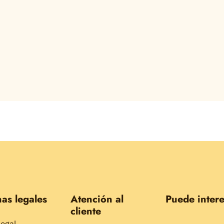
as legales
Atención al
Puede intere
cliente
legal