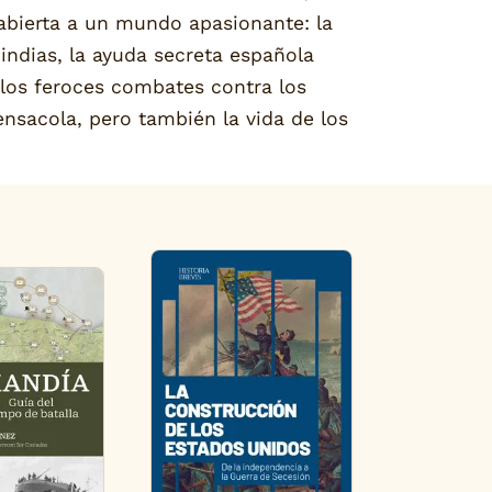
 abierta a un mundo apasionante: la
 indias, la ayuda secreta española
o los feroces combates contra los
sacola, pero también la vida de los