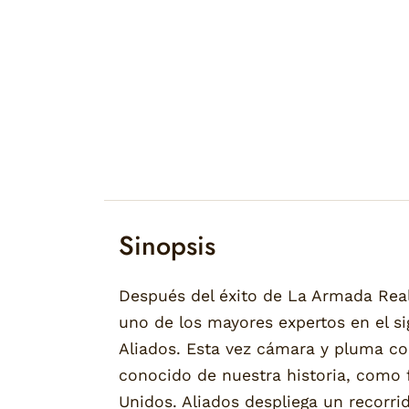
Sinopsis
Después del éxito de La Armada Real,
uno de los mayores expertos en el si
Aliados. Esta vez cámara y pluma c
conocido de nuestra historia, como 
Unidos. Aliados despliega un recorri