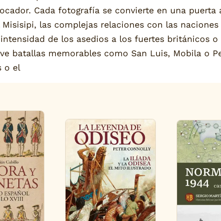
vocador. Cada fotografía se convierte en una puerta
 Misisipi, las complejas relaciones con las naciones
intensidad de los asedios a los fuertes británicos 
ve batallas memorables como San Luis, Mobila o Pen
 o el