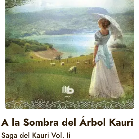
A la Sombra del Árbol Kauri
Saga del Kauri Vol. Ii