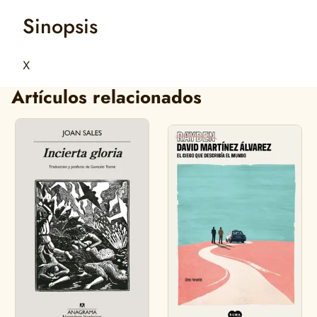
Sinopsis
X
Artículos relacionados