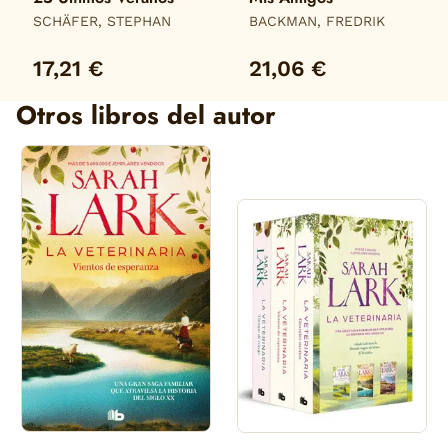
SCHÄFER, STEPHAN
BACKMAN, FREDRIK
17,21 €
21,06 €
Otros libros del autor