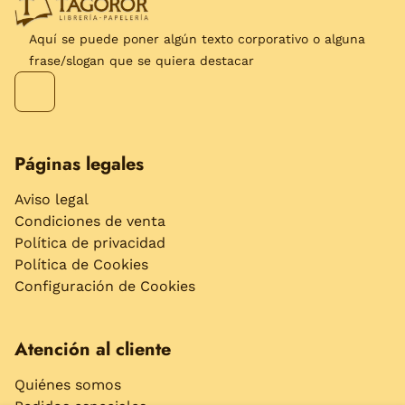
Aquí se puede poner algún texto corporativo o alguna
frase/slogan que se quiera destacar
Páginas legales
Aviso legal
Condiciones de venta
Política de privacidad
Política de Cookies
Configuración de Cookies
Atención al cliente
Quiénes somos