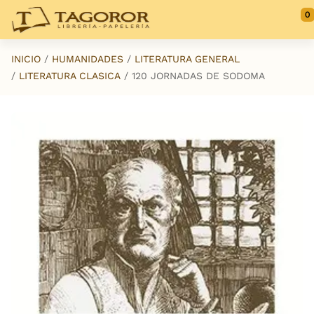
Saltar al contenido principal
0
INICIO
HUMANIDADES
LITERATURA GENERAL
LITERATURA CLASICA
120 JORNADAS DE SODOMA