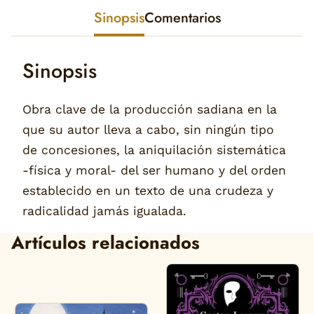
Sinopsis
Comentarios
Sinopsis
Obra clave de la producción sadiana en la
que su autor lleva a cabo, sin ningún tipo
de concesiones, la aniquilación sistemática
-física y moral- del ser humano y del orden
establecido en un texto de una crudeza y
radicalidad jamás igualada.
Artículos relacionados