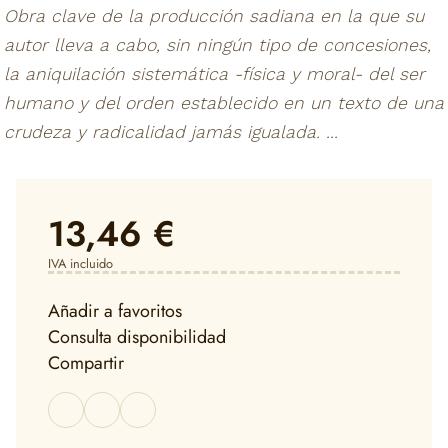
Obra clave de la producción sadiana en la que su
autor lleva a cabo, sin ningún tipo de concesiones,
la aniquilación sistemática -física y moral- del ser
humano y del orden establecido en un texto de una
crudeza y radicalidad jamás igualada. ...
13,46 €
IVA incluido
Añadir a favoritos
Consulta disponibilidad
Compartir