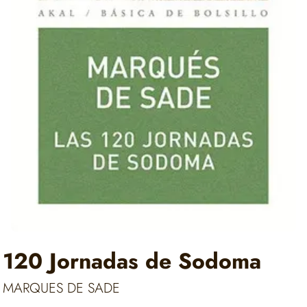
120 Jornadas de Sodoma
MARQUES DE SADE