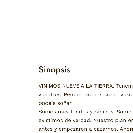
Sinopsis
VINIMOS NUEVE A LA TIERRA. Tenemos
vosotros. Pero no somos como vosot
podéis soñar.
Somos más fuertes y rápidos. Somos 
existimos de verdad. Nuestro plan er
antes y empezaron a cazarnos. Ahora