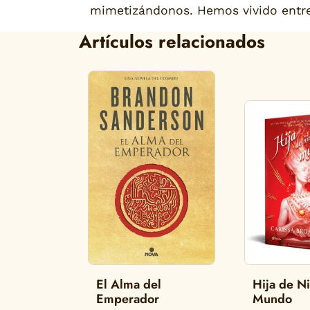
mimetizándonos. Hemos vivido entre 
Artículos relacionados
El Alma del
Hija de N
Emperador
Mundo