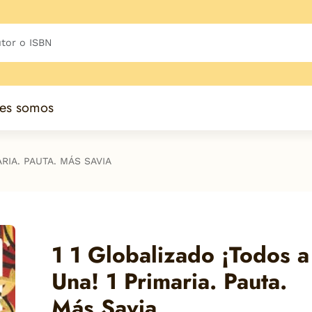
es somos
ARIA. PAUTA. MÁS SAVIA
1 1 Globalizado ¡Todos a
Una! 1 Primaria. Pauta.
Más Savia