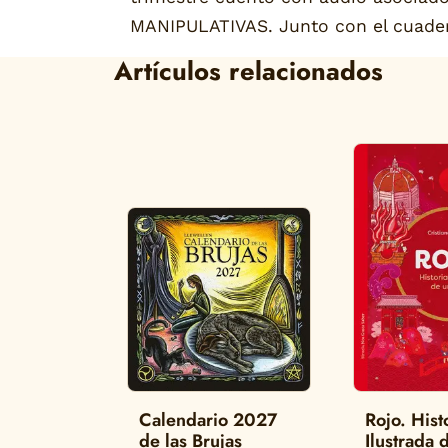
MANIPULATIVAS. Junto con el cuadern
Artículos relacionados
Calendario 2027
Rojo. Hist
de las Brujas
Ilustrada 